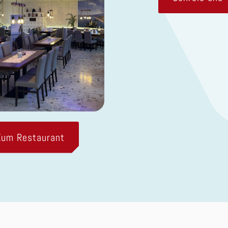
Zum Restaurant