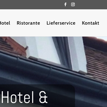
Hotel
Ristorante
Lieferservice
Kontakt
 Hotel &