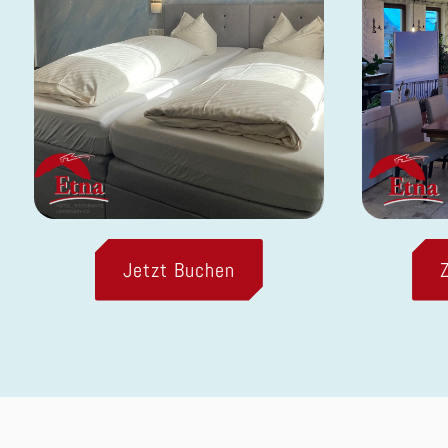
Jetzt Buchen