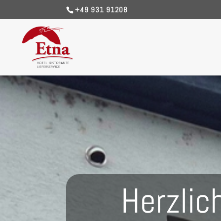
+49 931 91208
Herzlic