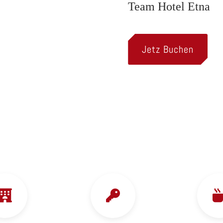
Team Hotel Etna
Jetz Buchen