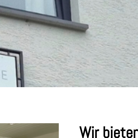
Wir bieten